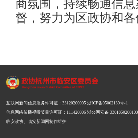
商氛围，持续畅通信息
督，努力为区政协和各
互联网新闻信息服务许可证：33120200005 浙ICP备05002139号-1
信息网络传播视听节目许可证：111420006 浙公网安备 3301850200103
临安政协、临安新闻网制作维护