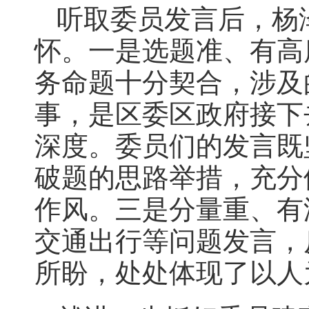
听取委员发言后，杨
怀。一是选题准、有高
务命题十分契合，涉及
事，是区委区政府接下
深度。委员们的发言既
破题的思路举措，充分
作风。三是分量重、有
交通出行等问题发言，
所盼，处处体现了以人