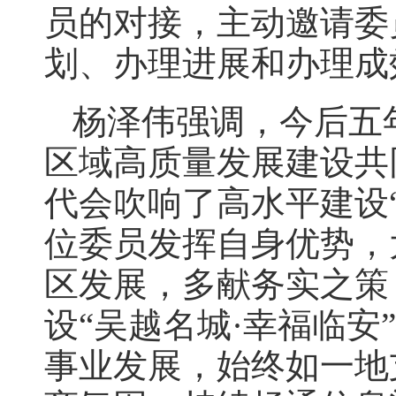
员的对接，主动邀请委
划、办理进展和办理成
杨泽伟强调，今后五
区域高质量发展建设共
代会吹响了高水平建设
位委员发挥自身优势，
区发展，多献务实之策
设“吴越名城·幸福临
事业发展，始终如一地