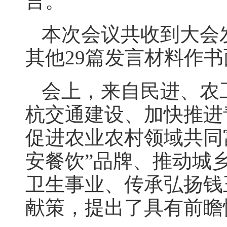
言。
本次会议共收到大会
其他29篇发言材料作
会上，来自民进、农
杭交通建设、加快推进
促进农业农村领域共同
安餐饮”品牌、推动城
卫生事业、传承弘扬钱
献策，提出了具有前瞻