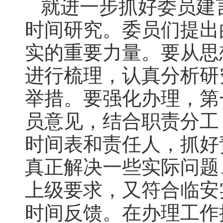
就进一步抓好委员建
时间研究。委员们提出
实的重要力量。要从思
进行梳理，认真分析研
举措。要强化办理，第
员意见，结合职责分工
时间表和责任人，抓好
真正解决一些实际问题
上级要求，又符合临安
时间反馈。在办理工作