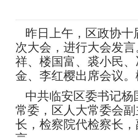
昨日上午，区政协十
次大会，进行大会发言
祥、楼国富、裘小民、
金、李红樱出席会议。
中共临安区委书记杨
常委，区人大常委会副
长，检察院代检察长，