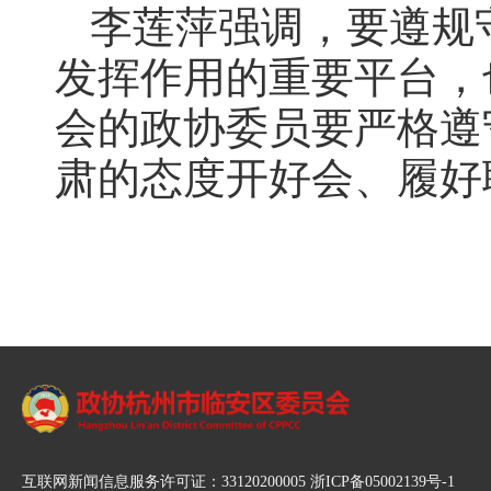
李莲萍强调，要遵规
发挥作用的重要平台，
会的政协委员要严格遵
肃的态度开好会、履好
互联网新闻信息服务许可证：33120200005 浙ICP备05002139号-1