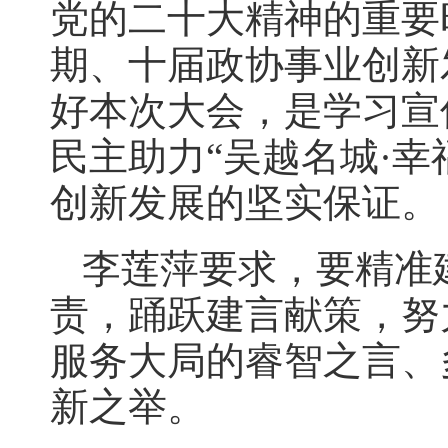
党的二十大精神的重要
期、十届政协事业创新
好本次大会，是学习宣
民主助力“吴越名城·
创新发展的坚实保证。
李莲萍要求，要精准
责，踊跃建言献策，努
服务大局的睿智之言、
新之举。