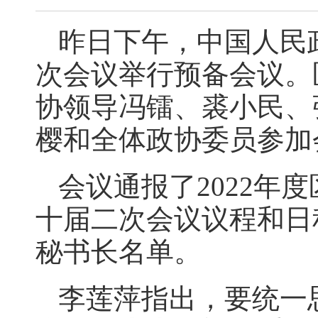
昨日下午，中国人民
次会议举行预备会议。
协领导冯镭、裘小民、
樱和全体政协委员参加
会议通报了2022年
十届二次会议议程和日
秘书长名单。
李莲萍指出，要统一