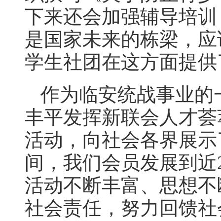
下来还会加强辅导培训
是国家未来的栋梁，应
学生社团在这方面提供
作为临安统战事业的一
丰平发挥新联会人才荟
活动，向社会各界展示
间，我们会员发展到近
活动不断丰富、思想不
社会责任，努力回馈社