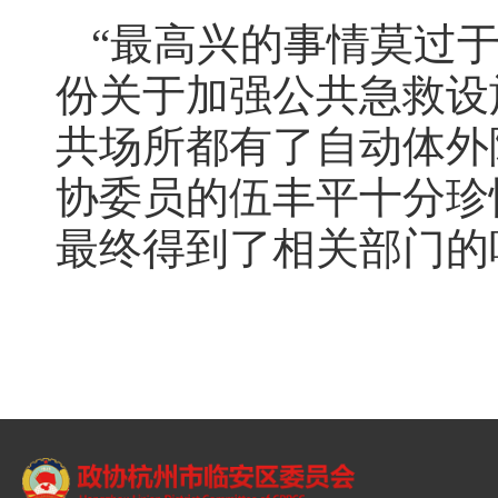
“最高兴的事情莫过
份关于加强公共急救设
共场所都有了自动体外
协委员的伍丰平十分珍
最终得到了相关部门的