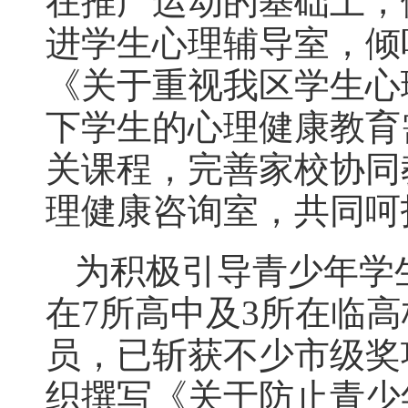
在推广运动的基础上，
进学生心理辅导室，倾
《关于重视我区学生心
下学生的心理健康教育
关课程，完善家校协同
理健康咨询室，共同呵
为积极引导青少年学
在7所高中及3所在临
员，已斩获不少市级奖
织撰写《关于防止青少