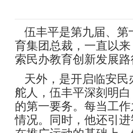
伍丰平是第九届、第
育集团总裁，一直以来
索民办教育创新发展路
天外，是开启临安民
舵人，伍丰平深刻明白
的第一要务。每当工作
情况。同时，他还引进